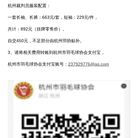
杭州裁判员服装配置：
一套长袖、长裤：663元/套，短袖：229元/件，
共计：892元（挂牌零售价）。
自交450元，不足部分由杭州羽协贴补。
3、请将相关费用转账到杭州市羽毛球协会支付宝，
杭州市羽毛球协会支付宝账号：
237929776@qq.com