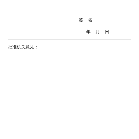
签 名
年 月 日
批准机关意见：