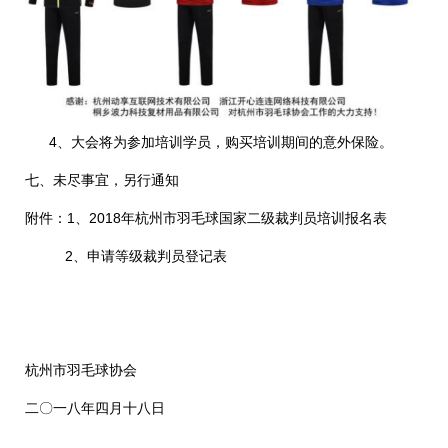
4、大会将为参加培训学员，购买培训期间的意外保险。
七、未尽事宜，另行通知
附件：1、2018年杭州市羽毛球国家二级裁判员培训报名表
2、申请等级裁判员登记表
杭州市羽毛球协会
二〇一八年四月十八日