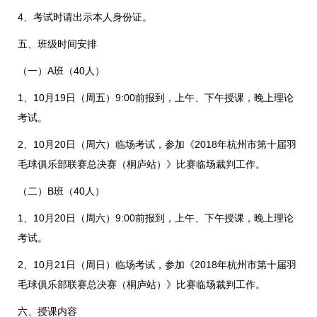
4、考试时请出示本人身份证。
五、班级时间安排
（一）A班（40人）
1、10月19日（周五）9:00前报到，上午、下午授课，晚上理论
考试。
2、10月20日（周六）临场考试，参加《2018年杭州市第十届羽
毛球俱乐部联赛总决赛（桐庐站）》比赛临场裁判工作。
（二）B班（40人）
1、10月20日（周六）9:00前报到，上午、下午授课，晚上理论
考试。
2、10月21日（周日）临场考试，参加《2018年杭州市第十届羽
毛球俱乐部联赛总决赛（桐庐站）》比赛临场裁判工作。
六、授课内容