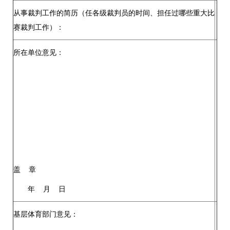
从事裁判工作的简历（任各级裁判员的时间、担任过哪些重大比
赛裁判工作）：
所在单位意见：
盖 章
年 月 日
基层体育部门意见：