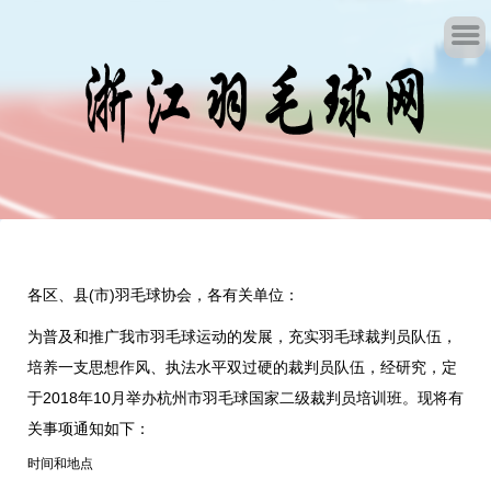
各区、县(市)羽毛球协会，各有关单位：
为普及和推广我市羽毛球运动的发展，充实羽毛球裁判员队伍，
培养一支思想作风、执法水平双过硬的裁判员队伍，经研究，定
于2018年10月举办杭州市羽毛球国家二级裁判员培训班。现将有
关事项通知如下：
时间和地点