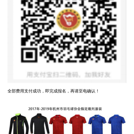
全部费用支付成功，即完成报名，再请至电确认！