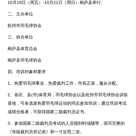
10月19日（周五）-10月21日（周日）桐庐县举行。
二、主办单位
杭州市羽毛球协会
三、协办单位
桐庐县体育总会
桐庐县羽毛球协会
四、培训对象和要求
1、热爱羽毛球事业，热爱裁判工作，作风正派，服从分配。
2、各区、县(市)体育局，羽毛球协会以及杭州市羽毛球协会训练
基地，可各选派热爱羽毛球运动的同志参加培训；通过培训考试
成绩合格者，可获得国家二级裁判员证书。
3、参加国家二级裁判员考试的人员报到时须随带，填写完整的
《等级裁判员登记表》和一寸近照二张。