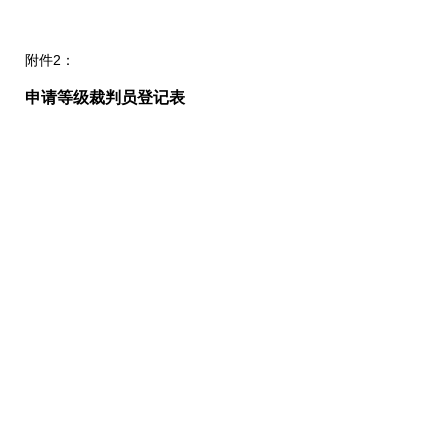
附件2：
申请等级裁判员登记表